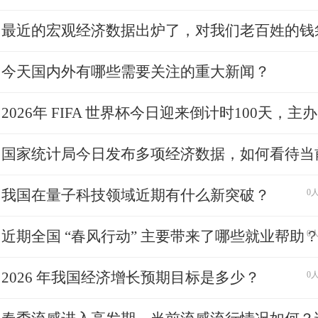
最近的宏观经济数据出炉了，对我们老百姓的钱袋
今天国内外有哪些需要关注的重大新闻？
2026年 FIFA 世界杯今日迎来倒计时100天，主办..
国家统计局今日发布多项经济数据，如何看待当前经
我国在量子科技领域近期有什么新突破？
0人
近期全国 “春风行动” 主要带来了哪些就业帮助
0人
2026 年我国经济增长预期目标是多少？
0人