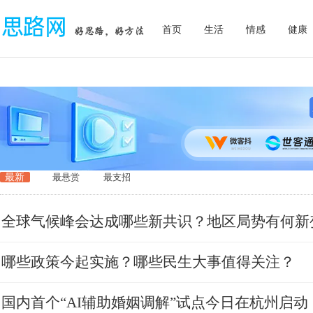
首页
生活
情感
健康
最新
最悬赏
最支招
全球气候峰会达成哪些新共识？地区局势有何新
哪些政策今起实施？哪些民生大事值得关注？
国内首个“AI辅助婚姻调解”试点今日在杭州启动，