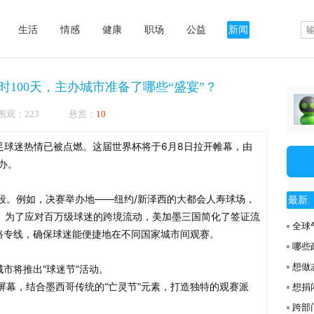
生活
情感
健康
职场
公益
新闻
倒计时100天，主办城市准备了哪些“盛宴”？
9 被围观：223 悬赏：
10
足球迷热情已被点燃。这届世界杯将于6月8日拉开帷幕，由
办。
段。例如，决赛举办地——纽约/新泽西的大都会人寿球场，
最新. .
收。为了应对百万级球迷的跨境流动，美加墨三国简化了签证流
全球
铁路专线，确保球迷能便捷地在不同国家城市间观赛。
哪些
想做
城市将推出“球迷节”活动。
屏幕，结合墨西哥传统的“亡灵节”元素，打造独特的观赛派
想捐
跨部