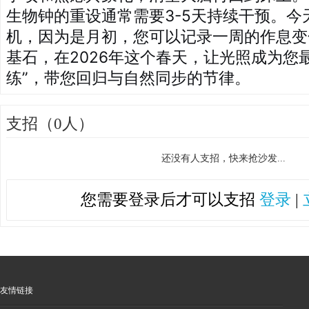
生物钟的重设通常需要3-5天持续干预。今
机，因为是月初，您可以记录一周的作息变
基石，在2026年这个春天，让光照成为您
练”，带您回归与自然同步的节律。
支招（0人）
还没有人支招，快来抢沙发...
您需要登录后才可以支招
登录
|
友情链接