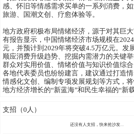
感、怀旧等情感需求买单的一系列消费，如
旅游、国潮文创、疗愈体验等。
地方政府积极布局情绪经济，源于对其巨大
有报告显示，中国情绪经济市场规模在2024年
元，并预计到2029年将突破4.5万亿元。
顺应消费升级趋势、挖掘内需潜力的关键举
群众对实用价值、情绪价值与知识价值综合
各地代表委员也纷纷建言，建议通过打造情
情感化文创、编制专项发展规划等方式，将
地方经济增长的“新蓝海”和民生幸福的“新载
支招（0人）
还没有人支招，快来抢沙发...