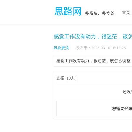
首页
感觉工作没有动力，很迷茫，该
风吹麦浪
发布于：2026-03-10 16:1
感觉工作没有动力，很迷茫，该怎么调整
支招（0人）
还没
您需要登