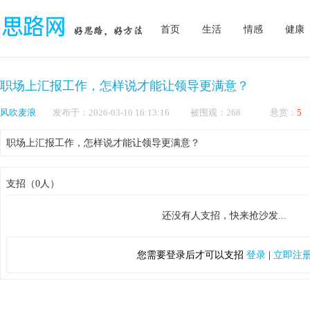
首页
生活
情感
健康
职场上汇报工作，怎样说才能让领导更满意？
风吹麦浪
发布于：2026-03-10 16:13:16 被围观：268 悬赏：
5
职场上汇报工作，怎样说才能让领导更满意？
支招（0人）
还没有人支招，快来抢沙发...
您需要登录后才可以支招
登录
|
立即注