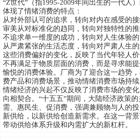
“Z世代”（指1995-2009年间出生的一代
体现了情绪消费的特点：
从对外部认可的追求，转向对内在感受的接
审美从对标准化的趋同，转向对独特性的推
不追求单一维度的成功，转向对人生体验的
从严肃紧张的生活态度，转向对严肃人生的
这些消费偏好的变化，反映了当代年轻人价
不再满足于物质层面的消费，而是寻求能提
愉悦的消费体验。厂商为了迎合这一趋势，
费产品和消费场景，推动情绪消费市场持续
情绪经济的兴起不仅反映了消费市场的变化
向相契合。“十五五”期间，大陆经济政策
需、惠民生、促消费，强调兼顾物与人的投
新供给，以新供给创造新需求。在这一背景
带动供给体系升级和内需扩大的新杠杆。