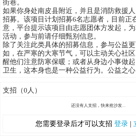
街巷。
如果你身处南皮县附近，并且是消防救援人
招募。该项目计划招募6名志愿者，目前正
意，平台提示该项目由志愿团体方发起，为
活动，参与前请仔细甄别信息。
除了关注此类具体的招募信息，参与公益更
如，在严寒的大寒节气，可以主动关心社区
醒他们注意防寒保暖；或者从身边小事做起
卫生，这本身也是一种公益行为。公益之心
支招（0人）
还没有人支招，快来抢沙发...
您需要登录后才可以支招
登录
|