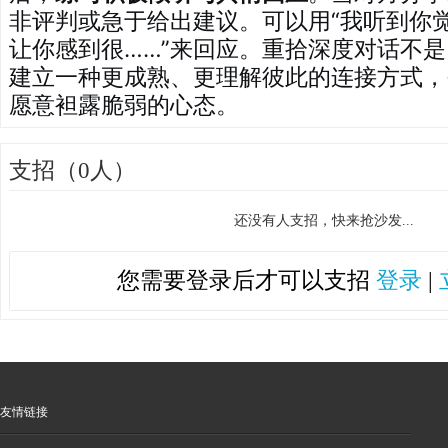
非评判或急于给出建议。可以用“我听到你觉
让你感到很……”来回应。重拾深度对话不
建立一种更成熟、更理解彼此的连接方式，
愿意袒露脆弱的心态。
支招（0人）
还没有人支招，快来抢沙发...
您需要登录后才可以支招
登录
|
友情链接