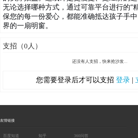
无论选择哪种方式，通过可靠平台进行的“
保您的每一份爱心，都能准确抵达孩子手中
界的一扇明窗。
支招（0人）
还没有人支招，快来抢沙发...
您需要登录后才可以支招
登录
|
友情链接
百度知道
知乎
360问答