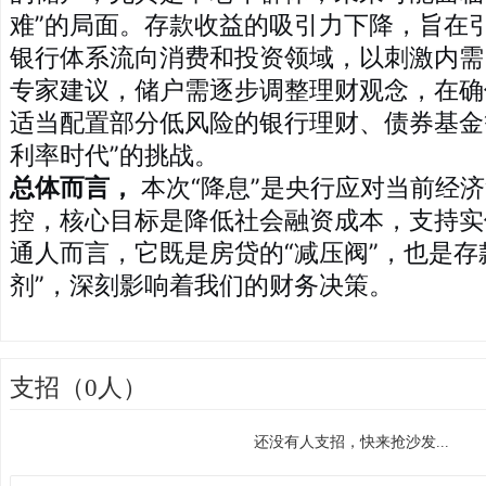
难”的局面。存款收益的吸引力下降，旨在
银行体系流向消费和投资领域，以刺激内需
专家建议，储户需逐步调整理财观念，在确
适当配置部分低风险的银行理财、债券基金
利率时代”的挑战。
总体而言，
本次“降息”是央行应对当前经
控，核心目标是降低社会融资成本，支持实
通人而言，它既是房贷的“减压阀”，也是存
剂”，深刻影响着我们的财务决策。
支招（0人）
还没有人支招，快来抢沙发...