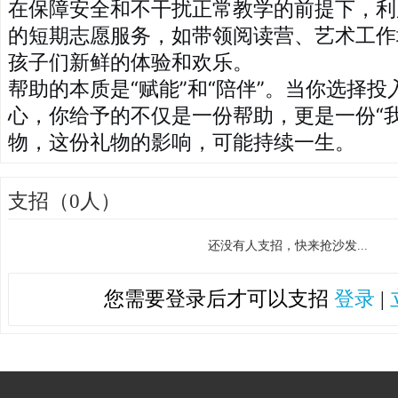
在保障安全和不干扰正常教学的前提下，利
的短期志愿服务，如带领阅读营、艺术工作
孩子们新鲜的体验和欢乐。
帮助的本质是“赋能”和“陪伴”。当你选择
心，你给予的不仅是一份帮助，更是一份“
物，这份礼物的影响，可能持续一生。
支招（0人）
还没有人支招，快来抢沙发...
您需要登录后才可以支招
登录
|