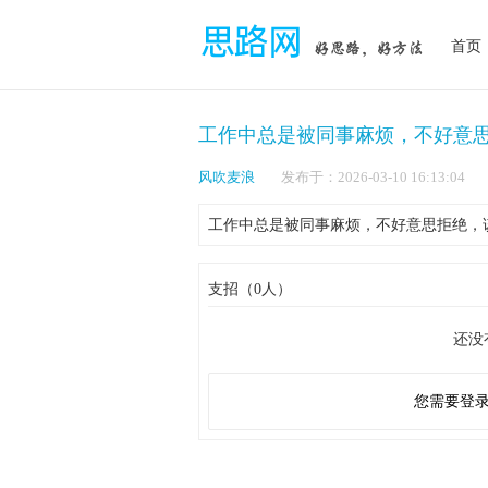
首页
工作中总是被同事麻烦，不好意
风吹麦浪
发布于：2026-03-10 16:1
工作中总是被同事麻烦，不好意思拒绝，
支招（0人）
还没
您需要登