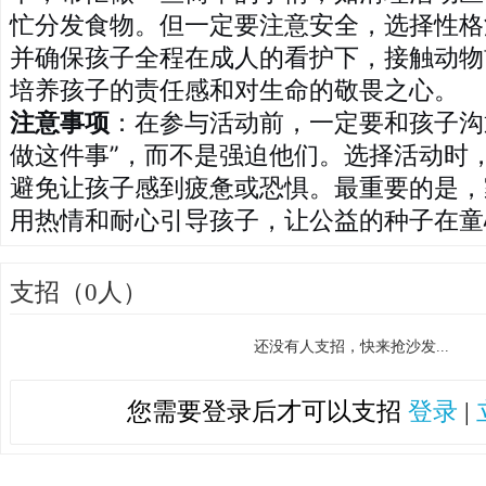
忙分发食物。但一定要注意安全，选择性格
并确保孩子全程在成人的看护下，接触动物
培养孩子的责任感和对生命的敬畏之心。
注意事项
：在参与活动前，一定要和孩子沟
做这件事”，而不是强迫他们。选择活动时
避免让孩子感到疲惫或恐惧。最重要的是，
用热情和耐心引导孩子，让公益的种子在童
支招（0人）
还没有人支招，快来抢沙发...
您需要登录后才可以支招
登录
|