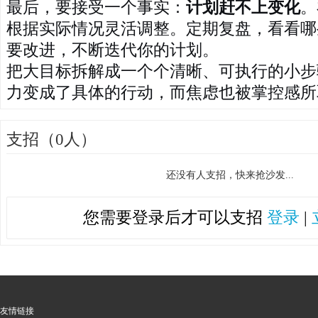
最后，要接受一个事实：
计划赶不上变化
。
根据实际情况灵活调整。定期复盘，看看哪
要改进，不断迭代你的计划。
把大目标拆解成一个个清晰、可执行的小步
力变成了具体的行动，而焦虑也被掌控感所
支招（0人）
还没有人支招，快来抢沙发...
您需要登录后才可以支招
登录
|
友情链接